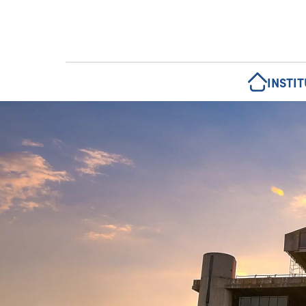
INSTI