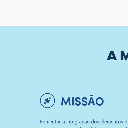
A 
MISSÃO
Fomentar a integração dos elementos d