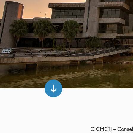
O CMCTI – Conselho