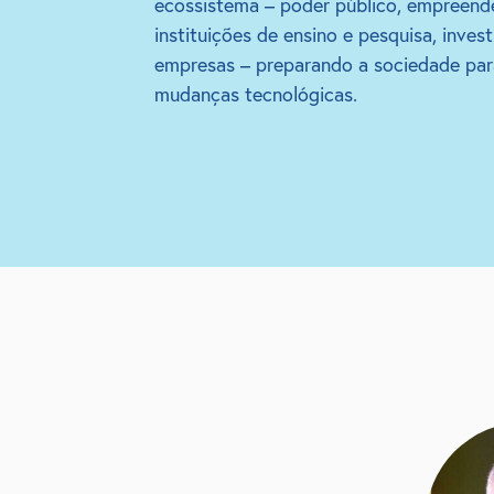
ecossistema – poder público, empreend
instituições de ensino e pesquisa, invest
empresas – preparando a sociedade par
mudanças tecnológicas.