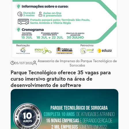
Assessoria de Imprensa do Parque Tecnológico de
05/07/2022
Sorocaba
Parque Tecnológico oferece 35 vagas para
curso imersivo gratuito na área de
desenvolvimento de software