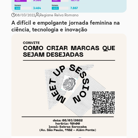
08/03/2022
Regiane Relva Romano
A difícil e empolgante jornada feminina na
ciência, tecnologia e inovação