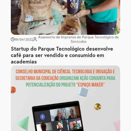
Assessoria de Imprensa do Parque Tecnológico de
19/04/2022
Sorocaba
Startup do Parque Tecnológico desenvolve
café para ser vendido e consumido em
academias