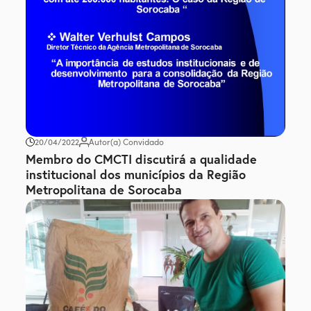
20/04/2022
Autor(a) Convidado
Membro do CMCTI discutirá a qualidade
institucional dos municípios da Região
Metropolitana de Sorocaba