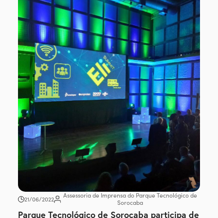
Assessoria de Imprensa do Parque Tecnológico de
21/06/2022
Sorocaba
Parque Tecnológico de Sorocaba participa de