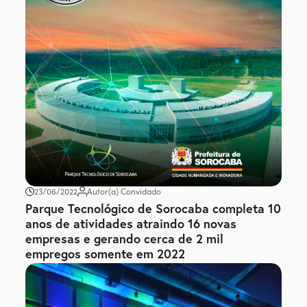
23/06/2022
Autor(a) Convidado
Parque Tecnológico de Sorocaba completa 10
anos de atividades atraindo 16 novas
empresas e gerando cerca de 2 mil
empregos somente em 2022