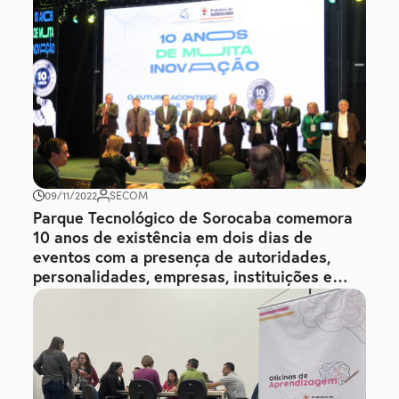
09/11/2022
SECOM
Parque Tecnológico de Sorocaba comemora
10 anos de existência em dois dias de
eventos com a presença de autoridades,
personalidades, empresas, instituições e
estudantes