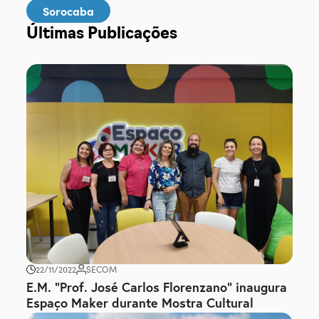
Sorocaba
Últimas Publicações
22/11/2022
SECOM
E.M. “Prof. José Carlos Florenzano” inaugura
Espaço Maker durante Mostra Cultural