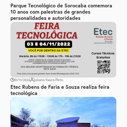
Parque Tecnológico de Sorocaba comemora
10 anos com palestras de grandes
personalidades e autoridades
01/11/2022
Juliana Vieira Pinto
Etec Rubens de Faria e Souza realiza feira
tecnológica