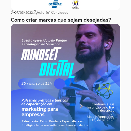
07/03/2022
Autor(a) Convidado
Como criar marcas que sejam desejadas?