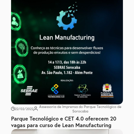
Assessoria de Imprensa do Parque Tecnológico de
22/02/2022
Sorocaba
Parque Tecnológico e CET 4.0 oferecem 20
vagas para curso de Lean Manufacturing