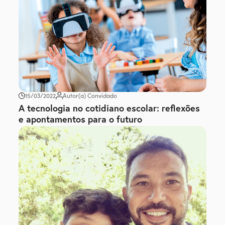
15/03/2022
Autor(a) Convidado
A tecnologia no cotidiano escolar: reflexões
e apontamentos para o futuro