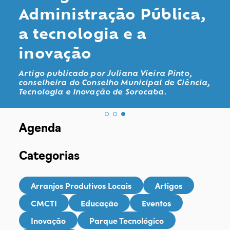
Administração Pública,
a tecnologia e a
inovação
Artigo publicado por Juliana Vieira Pinto,
conselheira do Conselho Municipal de Ciência,
Tecnologia e Inovação de Sorocaba.
Agenda
Categorias
Arranjos Produtivos Locais
Artigos
CMCTI
Educação
Eventos
Inovação
Parque Tecnológico