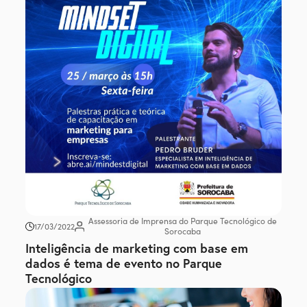
Assessoria de Imprensa do Parque Tecnológico de
17/03/2022
Sorocaba
Inteligência de marketing com base em
dados é tema de evento no Parque
Tecnológico