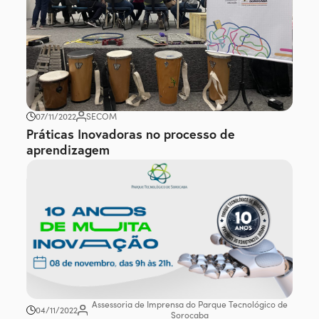
07/11/2022
SECOM
Práticas Inovadoras no processo de
aprendizagem
Assessoria de Imprensa do Parque Tecnológico de
04/11/2022
Sorocaba