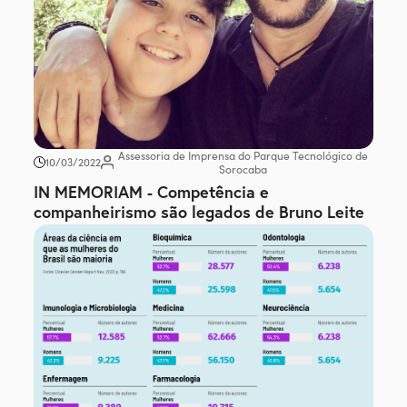
Assessoria de Imprensa do Parque Tecnológico de
10/03/2022
Sorocaba
IN MEMORIAM - Competência e
companheirismo são legados de Bruno Leite