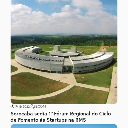
17/11/2022
SECOM
Sorocaba sedia 1º Fórum Regional do Ciclo
de Fomento às Startups na RMS