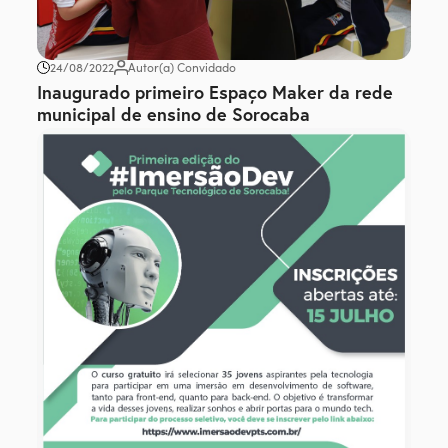
24/08/2022
Autor(a) Convidado
Inaugurado primeiro Espaço Maker da rede
municipal de ensino de Sorocaba