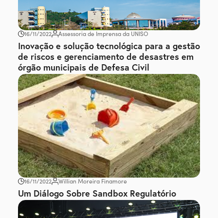
16/11/2022
Assessoria de Imprensa da UNISO
Inovação e solução tecnológica para a gestão
de riscos e gerenciamento de desastres em
órgão municipais de Defesa Civil
16/11/2022
Willian Moreira Finamore
Um Diálogo Sobre Sandbox Regulatório