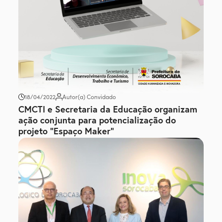
18/04/2022
Autor(a) Convidado
CMCTI e Secretaria da Educação organizam
ação conjunta para potencialização do
projeto “Espaço Maker”