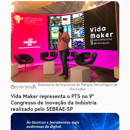
Assessoria de Imprensa do Parque Tecnológico de
21/03/2022
Sorocaba
Vida Maker representa o PTS no 9º
Congresso de Inovação da Indústria
realizado pelo SEBRAE-SP