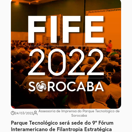
Assessoria de Imprensa do Parque Tecnológico de
24/03/2022
Sorocaba
Parque Tecnológico será sede do 9º Fórum
Interamericano de Filantropia Estratégica