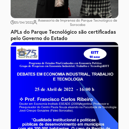
Assessoria de Imprensa do Parque Tecnológico de
25/04/2022
Sorocaba
APLs do Parque Tecnológico são certificadas
pelo Governo do Estado