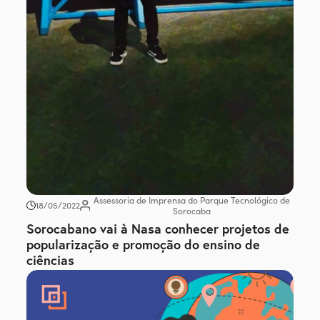
Assessoria de Imprensa do Parque Tecnológico de
18/05/2022
Sorocaba
Sorocabano vai à Nasa conhecer projetos de
popularização e promoção do ensino de
ciências